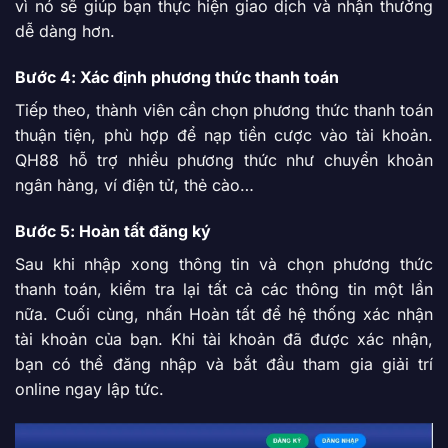
vì nó sẽ giúp bạn thực hiện giao dịch và nhận thưởng
dễ dàng hơn.
Bước 4: Xác định phương thức thanh toán
Tiếp theo, thành viên cần chọn phương thức thanh toán
thuận tiện, phù hợp để nạp tiền cược vào tài khoản.
QH88 hỗ trợ nhiều phương thức như chuyển khoản
ngân hàng, ví điện tử, thẻ cào…
Bước 5: Hoàn tất đăng ký
Sau khi nhập xong thông tin và chọn phương thức
thanh toán, kiểm tra lại tất cả các thông tin một lần
nữa. Cuối cùng, nhấn Hoàn tất để hệ thống xác nhận
tài khoản của bạn. Khi tài khoản đã được xác nhận,
bạn có thể đăng nhập và bắt đầu tham gia giải trí
online ngay lập tức.