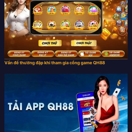
Vấn đề thường đặp khi tham gia cổng game QH88