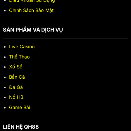
Điều Khoản Sử Dụng
Chính Sách Bảo Mật
SẢN PHẨM VÀ DỊCH VỤ
Live Casino
Thể Thao
Xổ Số
Bắn Cá
Đá Gà
Nổ Hũ
Game Bài
LIÊN HỆ QH88