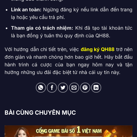
Link an toàn:
Ngừng đăng ký nếu link dẫn đến trang
lạ hoặc yêu cầu trả phí.
Tham gia có trách nhiệm:
Khi đã tạo tài khoản tức
là bạn đồng ý tuân thủ quy định của QH88.
Với hướng dẫn chi tiết trên, việc
đăng ký QH88
trở nên
đơn giản và nhanh chóng hơn bao giờ hết. Hãy bắt đầu
hành trình cá cược của bạn ngay hôm nay và tận
hưởng những ưu đãi đặc biệt từ nhà cái uy tín này.
BÀI CÙNG CHUYÊN MỤC