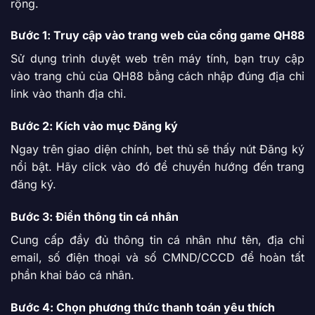
rộng.
Bước 1: Truy cập vào trang web của cổng game QH88
Sử dụng trình duyệt web trên máy tính, bạn truy cập
vào trang chủ của QH88 bằng cách nhập đúng địa chỉ
link vào thanh địa chỉ.
Bước 2: Kích vào mục Đăng ký
Ngay trên giao diện chính, bet thủ sẽ thấy nút Đăng ký
nổi bật. Hãy click vào đó để chuyển hướng đến trang
đăng ký.
Bước 3: Điền thông tin cá nhân
Cung cấp đầy đủ thông tin cá nhân như tên, địa chỉ
email, số điện thoại và số CMND/CCCD để hoàn tất
phần khai báo cá nhân.
Bước 4: Chọn phương thức thanh toán yêu thích