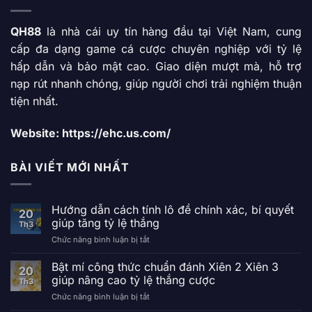
QH88
là nhà cái uy tín hàng đầu tại Việt Nam, cung
cấp đa dạng game cá cược chuyên nghiệp với tỷ lệ
hấp dẫn và bảo mật cao. Giao diện mượt mà, hỗ trợ
nạp rút nhanh chóng, giúp người chơi trải nghiệm thuận
tiện nhất.
Website:
https://ehc.us.com/
BÀI VIẾT MỚI NHẤT
Hướng dẫn cách tính lô đề chính xác, bí quyết
20
giúp tăng tỷ lệ thắng
Th3
Chức năng bình luận bị tắt
ở
Hướng
dẫn
Bật mí công thức chuẩn đánh Xiên 2 Xiên 3
20
cách
giúp nâng cao tỷ lệ thắng cược
Th3
tính
Chức năng bình luận bị tắt
ở
lô
Bật
đề