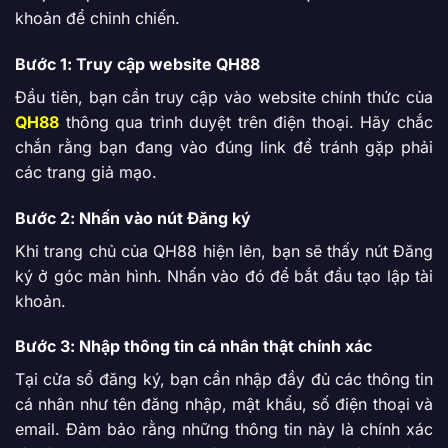
khoản để chinh chiến.
Bước 1: Truy cập website QH88
Đầu tiên, bạn cần truy cập vào website chính thức của
QH88
thông qua trình duyệt trên điện thoại. Hãy chắc
chắn rằng bạn đang vào đúng link để tránh gặp phải
các trang giả mạo.
Bước 2: Nhấn vào nút Đăng ký
Khi trang chủ của QH88 hiện lên, bạn sẽ thấy nút Đăng
ký ở góc màn hình. Nhấn vào đó để bắt đầu tạo lập tài
khoản.
Bước 3: Nhập thông tin cá nhân thật chính xác
Tại cửa sổ đăng ký, bạn cần nhập đầy đủ các thông tin
cá nhân như tên đăng nhập, mật khẩu, số điện thoại và
email. Đảm bảo rằng những thông tin này là chính xác