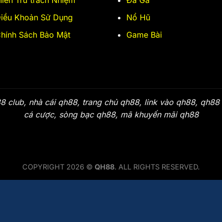
iễn Trừ trách Nhiệm
Đá Gà
iều Khoản Sử Dụng
Nổ Hũ
hính Sách Bảo Mật
Game Bài
club, nhà cái qh88, trang chủ qh88, link vào qh88, qh88 
cá cược, sòng bạc qh88, mã khuyến mãi qh88
COPYRIGHT 2026 ©
QH88
. ALL RIGHTS RESERVED.