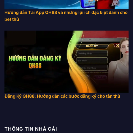
Hướng dẫn Tải App QH88 và những lợi ích đặc biệt dành cho
bet thủ
Đăng Ký QH88: Hướng dẫn các bước đăng ký cho tân thủ
THÔNG TIN NHÀ CÁI