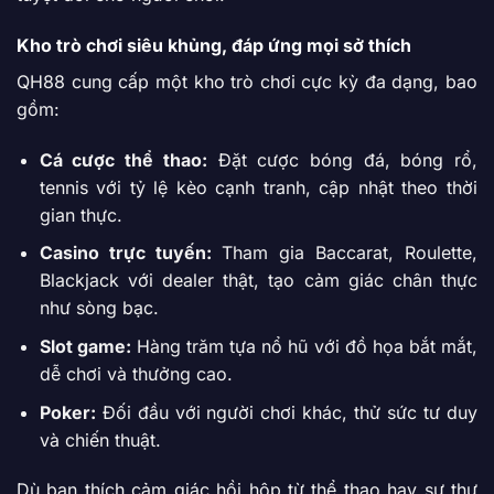
Kho trò chơi siêu khủng, đáp ứng mọi sở thích
QH88 cung cấp một kho trò chơi cực kỳ đa dạng, bao
gồm:
Cá cược thể thao:
Đặt cược bóng đá, bóng rổ,
tennis với tỷ lệ kèo cạnh tranh, cập nhật theo thời
gian thực.
Casino trực tuyến:
Tham gia Baccarat, Roulette,
Blackjack với dealer thật, tạo cảm giác chân thực
như sòng bạc.
Slot game:
Hàng trăm tựa nổ hũ với đồ họa bắt mắt,
dễ chơi và thưởng cao.
Poker:
Đối đầu với người chơi khác, thử sức tư duy
và chiến thuật.
Dù bạn thích cảm giác hồi hộp từ thể thao hay sự thư