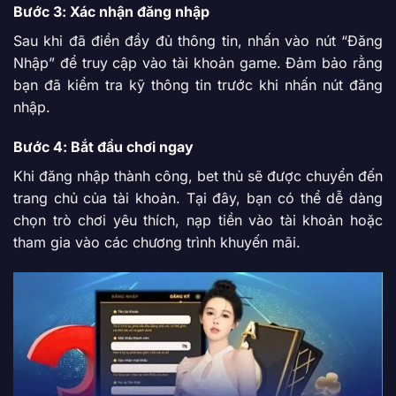
Bước 3: Xác nhận đăng nhập
Sau khi đã điền đầy đủ thông tin, nhấn vào nút “Đăng
Nhập” để truy cập vào tài khoản game. Đảm bảo rằng
bạn đã kiểm tra kỹ thông tin trước khi nhấn nút đăng
nhập.
Bước 4: Bắt đầu chơi ngay
Khi đăng nhập thành công, bet thủ sẽ được chuyển đến
trang chủ của tài khoản. Tại đây, bạn có thể dễ dàng
chọn trò chơi yêu thích, nạp tiền vào tài khoản hoặc
tham gia vào các chương trình khuyến mãi.