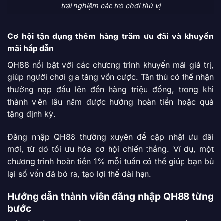
trải nghiệm các trò chơi thú vị
Cơ hội tận dụng thêm hàng trăm ưu đãi và khuyến
mãi hấp dẫn
QH88 nổi bật với các chương trình khuyến mãi giá trị,
giúp người chơi gia tăng vốn cược. Tân thủ có thể nhận
thưởng nạp đầu lên đến hàng triệu đồng, trong khi
thành viên lâu năm được hưởng hoàn tiền hoặc quà
tặng định kỳ.
Đăng nhập QH88 thường xuyên để cập nhật ưu đãi
mới, từ đó tối ưu hóa cơ hội chiến thắng. Ví dụ, một
chương trình hoàn tiền 1% mỗi tuần có thể giúp bạn bù
lại số vốn đã bỏ ra, tạo lợi thế dài hạn.
Hướng dẫn thành viên đăng nhập QH88 từng
bước