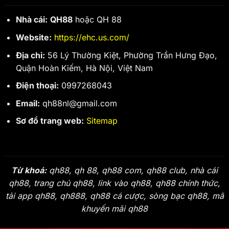
Nhà cái:
QH88
hoặc QH 88
Website:
https://ehc.us.com/
Địa chỉ:
56 Lý Thường Kiệt, Phường Trần Hưng Đạo,
Quận Hoàn Kiếm, Hà Nội, Việt Nam
Điện thoại:
0997268043
Email:
qh88nl@gmail.com
Sơ đồ trang web:
Sitemap
Từ khoá:
qh88, qh 88, qh88 com, qh88 club, nhà cái
qh88, trang chủ qh88, link vào qh88, qh88 chính thức,
tải app qh88, qh888, qh88 cá cược, sòng bạc qh88, mã
khuyến mãi qh88