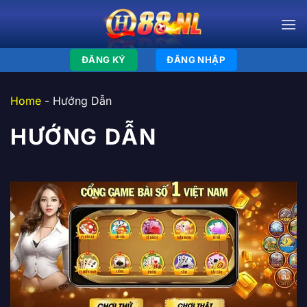
ĐĂNG KÝ
ĐĂNG NHẬP
Home
-
Hướng Dẫn
HƯỚNG DẪN