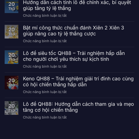
Hướng dẫn cách tính lô đề chính xác, bí quyết
20
giúp tăng tỷ lệ thắng
Th3
Chức năng bình luận bị tắt
ở
Hướng
dẫn
Bật mí công thức chuẩn đánh Xiên 2 Xiên 3
20
cách
giúp nâng cao tỷ lệ thắng cược
Th3
tính
Chức năng bình luận bị tắt
ở
lô
Bật
đề
mí
Lô đề siêu tốc QH88 – Trải nghiệm hấp dẫn
chính
20
công
xác,
cho người chơi yêu thích sự kịch tính
Th3
thức
bí
Chức năng bình luận bị tắt
ở
chuẩn
quyết
Lô
đánh
giúp
đề
Keno QH88 – Trải nghiệm giải trí đỉnh cao cùng
Xiên
tăng
20
siêu
2
có hội chiến thắng hấp dẫn
tỷ
Th3
tốc
Xiên
lệ
Chức năng bình luận bị tắt
ở
QH88
3
thắng
Keno
–
giúp
QH88
Lô đề QH88: Hướng dẫn cách tham gia và mẹo
Trải
nâng
20
–
nghiệm
tăng cơ hội chiến thắng
cao
Th3
Trải
hấp
tỷ
Chức năng bình luận bị tắt
ở
nghiệm
dẫn
lệ
Lô
giải
cho
thắng
đề
trí
người
cược
QH88:
đỉnh
chơi
Hướng