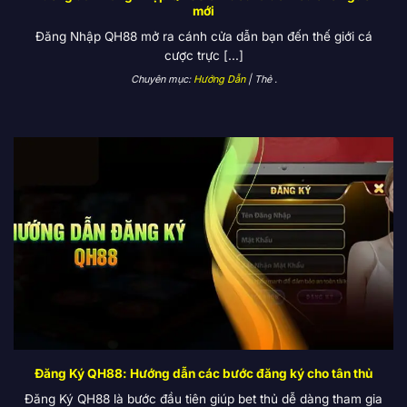
mới
Đăng Nhập QH88 mở ra cánh cửa dẫn bạn đến thế giới cá
cược trực [...]
Chuyên mục:
Hướng Dẫn
| Thẻ
.
Đăng Ký QH88: Hướng dẫn các bước đăng ký cho tân thủ
Đăng Ký QH88 là bước đầu tiên giúp bet thủ dễ dàng tham gia