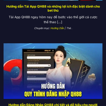
Hướng dẫn Tải App QH88 và những lợi ích đặc biệt dành cho
bet thủ
Tải App QH88 ngay hôm nay để bước vào thế giới cá cược
thể thao [...]
Chuyên mục:
Hướng Dẫn
| Thẻ
.
Hướng dẫn Đăng Nhập QH88 chi tiết và dễ hiểu cho người