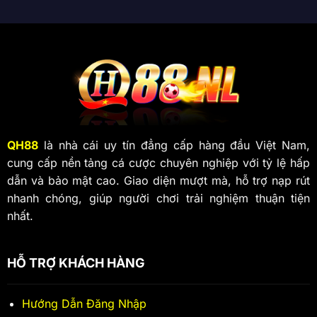
cao
yêu
dẫn
cùng
thích
cách
có
sự
tham
hội
kịch
gia
chiến
tính
và
thắng
mẹo
hấp
tăng
dẫn
cơ
hội
chiến
thắng
QH88
là nhà cái uy tín đẳng cấp hàng đầu Việt Nam,
cung cấp nền tảng cá cược chuyên nghiệp với tỷ lệ hấp
dẫn và bảo mật cao. Giao diện mượt mà, hỗ trợ nạp rút
nhanh chóng, giúp người chơi trải nghiệm thuận tiện
nhất.
HỖ TRỢ KHÁCH HÀNG
Hướng Dẫn Đăng Nhập