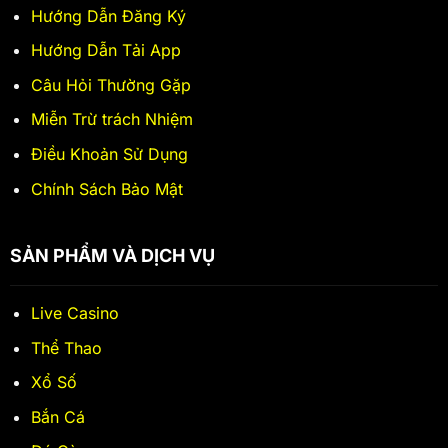
Hướng Dẫn Đăng Ký
Hướng Dẫn Tải App
Câu Hỏi Thường Gặp
Miễn Trừ trách Nhiệm
Điều Khoản Sử Dụng
Chính Sách Bảo Mật
SẢN PHẨM VÀ DỊCH VỤ
Live Casino
Thể Thao
Xổ Số
Bắn Cá