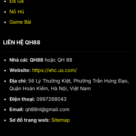
Đá Gà
Nổ Hũ
Game Bài
LIÊN HỆ QH88
Nhà cái:
QH88
hoặc QH 88
Website:
https://ehc.us.com/
Địa chỉ:
56 Lý Thường Kiệt, Phường Trần Hưng Đạo,
Quận Hoàn Kiếm, Hà Nội, Việt Nam
Điện thoại:
0997268043
Email:
qh88nl@gmail.com
Sơ đồ trang web:
Sitemap