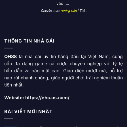
vào [...]
Chuyên mục:
Hướng Dẫn
| Thẻ
.
THÔNG TIN NHÀ CÁI
QH88
là nhà cái uy tín hàng đầu tại Việt Nam, cung
cấp đa dạng game cá cược chuyên nghiệp với tỷ lệ
hấp dẫn và bảo mật cao. Giao diện mượt mà, hỗ trợ
nạp rút nhanh chóng, giúp người chơi trải nghiệm thuận
tiện nhất.
Website:
https://ehc.us.com/
BÀI VIẾT MỚI NHẤT