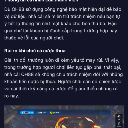
Dù QH88 sử dụng công nghệ bảo mật hiện đại để bảo
vệ dữ liệu, nhà cái sẽ miễn trừ trách nhiệm nếu bạn tự
ý tiết lộ thông tin như mật khẩu cho bên thứ ba. Hậu
quả như tài khoản bị đánh cắp trong trường hợp này
thuộc về lỗi của người chơi.
Rủi ro khi chơi cá cược thua
Giải trí đổi thưởng luôn đi kèm yếu tố may rủi. Vì vậy,
trong trường hợp người chơi liên tục gặp phải thất bại,
nhà cái QH88 sẽ không chịu trách nhiệm đối với những
khoản tiền cược bị thua. Người chơi cần có chiến lược
và cải thiện kỹ năng cá cược để giảm thiểu những rủi
ro này.