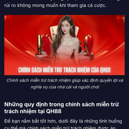
rủi ro không mong muốn khi tham gia cá cược.
Chính sách miễn trừ trách nhiệm giúp xác định quyền lợi và
nghĩa vụ của nhà cái và người chơi
Những quy định trong chính sách miễn trừ
trách nhiệm tại QH88
Để bạn nắm bắt tốt hơn, dưới đây là những tình huống
cụ thể mà chính sách miễn trừ trách nhiệm được áp