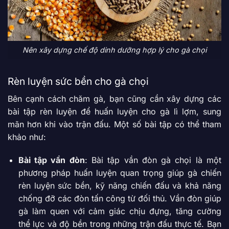
Nên xây dựng chế độ dinh dưỡng hợp lý cho gà chọi
Rèn luyện sức bền cho gà chọi
Bên cạnh cách chăm gà, bạn cũng cần xây dựng các
bài tập rèn luyện để huấn luyện cho gà lì lợm, sung
mãn hơn khi vào trận đấu. Một số bài tập có thể tham
khảo như:
Bài tập vần đòn
:
Bài tập vần đòn gà chọi là một
phương pháp huấn luyện quan trọng giúp gà chiến
rèn luyện sức bền, kỹ năng chiến đấu và khả năng
chống đỡ các đòn tấn công từ đối thủ. Vần đòn giúp
gà làm quen với cảm giác chịu đựng, tăng cường
thể lực và độ bền trong những trận đấu thực tế. Bạn