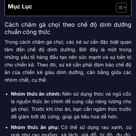
Mục Lục
Cách chăm gà chọi theo chế độ dinh dưỡng
chuẩn công thức
Trong cách chăm gà chọi, các kê sư cần đặc biệt quan
tâm đến chế độ dinh dưỡng. Bởi đây là một trong
những yếu tố hàng đầu tạo nên sức mạnh và sự bền bỉ
cho chiến kê. Theo đó, sư kê cần phải đảm bảo chế độ
ăn của chiến kê giàu dinh dưỡng, cân bằng giữa các
nhóm chất, cụ thể:
Nhóm thức ăn chính:
Nên sử dụng thóc và ngũ cốc
là nguồn thức ăn chính để cung cấp năng lượng cho
gà chọi. Trước khi cho ăn, bạn cần ngâm thóc trước
để giảm bớt độ cứng, giúp gà tiêu hoá dễ hơn.
Nhóm thức ăn phụ:
Có thể sử dụng rau xanh, củ
quả như rau muống, xà lách, giá đỗ, bí đỏ, đu đủ,