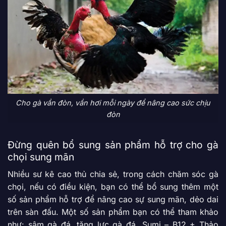
Cho gà vần đòn, vần hơi mỗi ngày để nâng cao sức chịu
đòn
Đừng quên bổ sung sản phẩm hỗ trợ cho gà
chọi sung mãn
Nhiều sư kê cao thủ chia sẻ, trong cách chăm sóc gà
chọi, nếu có điều kiện, bạn có thể bổ sung thêm một
số sản phẩm hỗ trợ để nâng cao sự sung mãn, dẻo dai
trên sàn đấu. Một số sản phẩm bạn có thể tham khảo
như: sâm gà đá, tăng lực gà đá, Sumi – B12 + Thảo