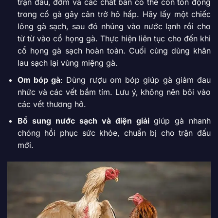
trận đấu, đờm và các chất bẩn có thể còn tồn đọng
trong cổ gà gây cản trở hô hấp. Hãy lấy một chiếc
lông gà sạch, sau đó nhúng vào nước lạnh rồi cho
từ từ vào cổ họng gà. Thực hiện liên tục cho đến khi
cổ họng gà sạch hoàn toàn. Cuối cùng dùng khăn
lau sạch lại vùng miệng gà.
Om bóp gà
: Dùng rượu om bóp giúp gà giảm đau
nhức và các vết bầm tím. Lưu ý, không nên bôi vào
các vết thương hở.
Bổ sung nước sạch và điện giải
giúp gà nhanh
chóng hồi phục sức khỏe, chuẩn bị cho trận đấu
mới.