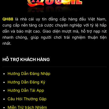
cơ
hội
chiến
thắng
QH88
là nhà cái uy tín đẳng cấp hàng đầu Việt Nam,
cung cấp nền tảng cá cược chuyên nghiệp với tỷ lệ hấp
dẫn và bảo mật cao. Giao diện mượt mà, hỗ trợ nạp rút
nhanh chóng, giúp người chơi trải nghiệm thuận tiện
nhất.
HỖ TRỢ KHÁCH HÀNG
Hướng Dẫn Đăng Nhập
Hướng Dẫn Đăng Ký
Hướng Dẫn Tải App
Câu Hỏi Thường Gặp
Miễn Trừ trách Nhiệm