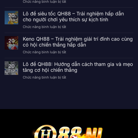
Chức năng bình luận bị tắt
ở
lô
Bật
đề
mí
Lô đề siêu tốc QH88 – Trải nghiệm hấp dẫn
chính
20
công
xác,
cho người chơi yêu thích sự kịch tính
Th3
thức
bí
Chức năng bình luận bị tắt
ở
chuẩn
quyết
Lô
đánh
giúp
đề
Keno QH88 – Trải nghiệm giải trí đỉnh cao cùng
Xiên
tăng
20
siêu
2
có hội chiến thắng hấp dẫn
tỷ
Th3
tốc
Xiên
lệ
Chức năng bình luận bị tắt
ở
QH88
3
thắng
Keno
–
giúp
QH88
Lô đề QH88: Hướng dẫn cách tham gia và mẹo
Trải
nâng
20
–
nghiệm
tăng cơ hội chiến thắng
cao
Th3
Trải
hấp
tỷ
Chức năng bình luận bị tắt
ở
nghiệm
dẫn
lệ
Lô
giải
cho
thắng
đề
trí
người
cược
QH88:
đỉnh
chơi
Hướng
cao
yêu
dẫn
cùng
thích
cách
có
sự
tham
hội
kịch
gia
chiến
tính
và
thắng
mẹo
hấp
tăng
dẫn