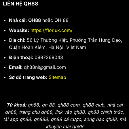
LIÊN HỆ QH88
Nhà cái:
QH88
hoặc QH 88
Website:
https://flor.uk.com/
Địa chỉ:
56 Lý Thường Kiệt, Phường Trần Hưng Đạo,
Quận Hoàn Kiếm, Hà Nội, Việt Nam
Điện thoại:
0997268043
Email:
qh88nl@gmail.com
Sơ đồ trang web:
Sitemap
Từ khoá:
qh88, qh 88, qh88 com, qh88 club, nhà cái
qh88, trang chủ qh88, link vào qh88, qh88 chính thức,
tải app qh88, qh888, qh88 cá cược, sòng bạc qh88, mã
khuyến mãi qh88