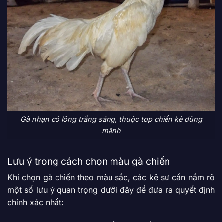
Gà nhạn có lông trắng sáng, thuộc top chiến kê dũng
mãnh
Lưu ý trong cách chọn màu gà chiến
Khi chọn gà chiến theo màu sắc, các kê sư cần nắm rõ
một số lưu ý quan trọng dưới đây để đưa ra quyết định
chính xác nhất: