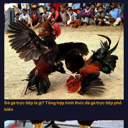
Đá gà trực tiếp là gì? Tổng hợp hình thức đá gà trực tiếp phổ
biến