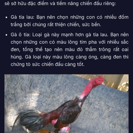
sẽ sở hữu đặc điểm và tiềm năng chiến đấu riêng:
Gà tía lau: Bạn nên chọn những con có nhiều đốm
trắng bởi chúng rất thiện chiến, sức bền.
Gà ô tía: Loại gà này mạnh hơn gà tía lau. Bạn nên
chọn những con có màu lông tím pha với nhiều sắc
đen, tổng thể tạo nên màu đỏ thẫm trông rất oai
hùng. Gà loại này màu lông càng óng, càng đen thì
chứng tỏ sức chiến đấu càng tốt.