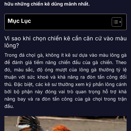
hữu những chiến kê dũng mãnh nhất.
Mục Lục
Vì sao khi chọn chiến kê cần căn cứ vào màu
lông?
Trong đá chọi gà, không ít kê sư dựa vào màu lông gà
để đánh giá tiềm năng chiến đấu của gà chiến. Theo
đó, màu sắc, độ óng mượt của lông gà thường tỷ lệ
thuận với sức khoẻ và khả năng ra đòn tấn công đối
thủ. Đặc biệt, các kê sư thường xem kỹ phần lông cánh
bởi bộ phận này đóng vai trò quan trọng hỗ trợ khả
năng bay và ra đòn tấn công của gà chọi trong trận
đấu.