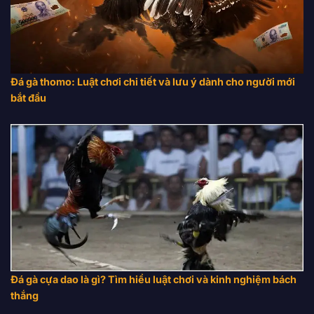
Đá gà thomo: Luật chơi chi tiết và lưu ý dành cho người mới
bắt đầu
Đá gà cựa dao là gì? Tìm hiểu luật chơi và kinh nghiệm bách
thắng