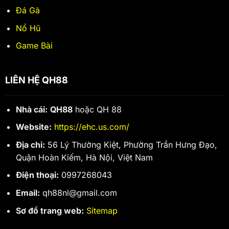
Đá Gà
Nổ Hũ
Game Bài
LIÊN HỆ QH88
Nhà cái:
QH88
hoặc QH 88
Website:
https://ehc.us.com/
Địa chỉ:
56 Lý Thường Kiệt, Phường Trần Hưng Đạo,
Quận Hoàn Kiếm, Hà Nội, Việt Nam
Điện thoại:
0997268043
Email:
qh88nl@gmail.com
Sơ đồ trang web:
Sitemap