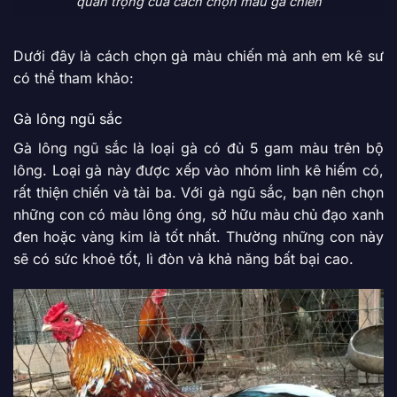
quan trọng của cách chọn màu gà chiến
Dưới đây là cách chọn gà màu chiến mà anh em kê sư
có thể tham khảo:
Gà lông ngũ sắc
Gà lông ngũ sắc là loại gà có đủ 5 gam màu trên bộ
lông. Loại gà này được xếp vào nhóm linh kê hiếm có,
rất thiện chiến và tài ba. Với gà ngũ sắc, bạn nên chọn
những con có màu lông óng, sở hữu màu chủ đạo xanh
đen hoặc vàng kim là tốt nhất. Thường những con này
sẽ có sức khoẻ tốt, lì đòn và khả năng bất bại cao.