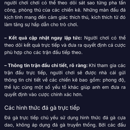
người chơi chơi có thể theo dõi sát sao từng pha tấn
công, phòng thủ của các chiến kê. Những màn đấu đá
kịch tính mang đến cảm giác thích thú, kích thích từ đó
làm tăng sự hấp dẫn cho trò chơi.
– Kết quả cập nhật ngay lập tức:
Người chơi có thể
theo dõi kết quả trực tiếp và đưa ra quyết định cá cược
phù hợp cho các trận đấu tiếp theo.
– Thông tin trận đấu chi tiết, rõ ràng:
Khi tham gia các
trận đấu trực tiếp, người chơi sẽ được nhà cái gửi
thông tin chi tiết về các chiến kê bao gồm: phong độ,
thể lực cùng một số yếu tố khác giúp anh em đưa ra
quyết định vào cược chính xác hơn.
Các hình thức đá gà trực tiếp
Đá gà trực tiếp chủ yếu sử dụng hình thức đá gà cựa
dao, không áp dụng đá gà truyền thống. Bởi các đấu