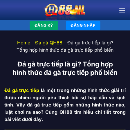
ĐĂNG KÝ
ĐĂNG NHẬP
Home
-
Đá gà QH88
-
Đá gà trực tiếp là gì?
Tổng hợp hình thức đá gà trực tiếp phổ biến
Đá gà trực tiếp là gì? Tổng hợp
hình thức đá gà trực tiếp phổ biến
Đá gà trực tiếp
là một trong những hình thức giải trí
được nhiều người yêu thích bởi sự hấp dẫn và kịch
tính. Vậy đá gà trực tiếp gồm những hình thức nào,
luật chơi ra sao? Cùng QH88 tìm hiểu chi tiết trong
bài viết dưới đây.