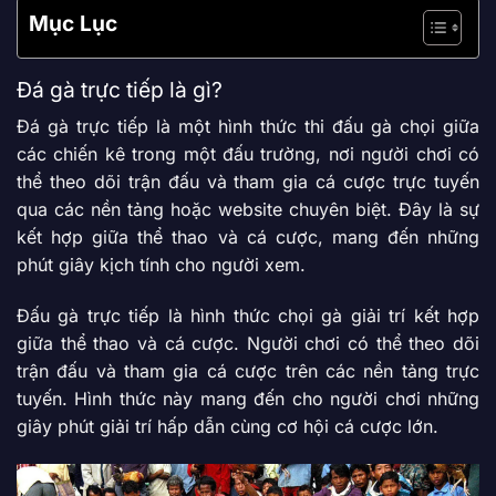
Mục Lục
Đá gà trực tiếp là gì?
Đá gà trực tiếp là một hình thức thi đấu gà chọi giữa
các chiến kê trong một đấu trường, nơi người chơi có
thể theo dõi trận đấu và tham gia cá cược trực tuyến
qua các nền tảng hoặc website chuyên biệt. Đây là sự
kết hợp giữa thể thao và cá cược, mang đến những
phút giây kịch tính cho người xem.
Đấu gà trực tiếp là hình thức chọi gà giải trí kết hợp
giữa thể thao và cá cược. Người chơi có thể theo dõi
trận đấu và tham gia cá cược trên các nền tảng trực
tuyến. Hình thức này mang đến cho người chơi những
giây phút giải trí hấp dẫn cùng cơ hội cá cược lớn.