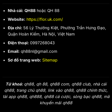
Nhà cái:
QH88
hoặc QH 88
Website:
https://flor.uk.com/
Địa chỉ:
56 Lý Thường Kiệt, Phường Trần Hưng Đạo,
Quận Hoàn Kiếm, Hà Nội, Việt Nam
Điện thoại:
0997268043
Email:
qh88nl@gmail.com
Sơ đồ trang web:
Sitemap
Từ khoá:
qh88, qh 88, qh88 com, qh88 club, nhà cái
qh88, trang chủ qh88, link vào qh88, qh88 chính thức,
tải app qh88, qh888, qh88 cá cược, sòng bạc qh88, mã
khuyến mãi qh88