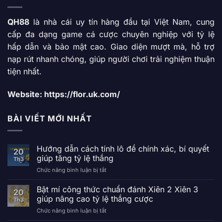
QH88
là nhà cái uy tín hàng đầu tại Việt Nam, cung
cấp đa dạng game cá cược chuyên nghiệp với tỷ lệ
hấp dẫn và bảo mật cao. Giao diện mượt mà, hỗ trợ
nạp rút nhanh chóng, giúp người chơi trải nghiệm thuận
tiện nhất.
Website:
https://flor.uk.com/
BÀI VIẾT MỚI NHẤT
Hướng dẫn cách tính lô đề chính xác, bí quyết
20
giúp tăng tỷ lệ thắng
Th3
Chức năng bình luận bị tắt
ở
Hướng
dẫn
Bật mí công thức chuẩn đánh Xiên 2 Xiên 3
20
cách
giúp nâng cao tỷ lệ thắng cược
Th3
tính
Chức năng bình luận bị tắt
ở
lô
Bật
đề