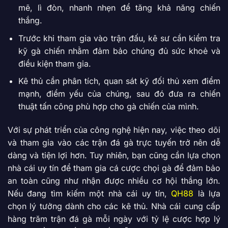
mẽ, lì đòn, nhanh nhẹn để tăng khả năng chiến
thắng.
Trước khi tham gia vào trận đấu, kê sư cần kiểm tra
kỹ gà chiến nhằm đảm bảo chúng đủ sức khoẻ và
điều kiện tham gia.
Kê thủ cần phân tích, quan sát kỹ đối thủ xem điểm
mạnh, điểm yếu của chúng, sau đó đưa ra chiến
thuật tấn công phù hợp cho gà chiến của mình.
Với sự phát triển của công nghệ hiện nay, việc theo dõi
và tham gia vào các trận đá gà trực tuyến trở nên dễ
dàng và tiện lợi hơn. Tuy nhiên, bạn cũng cần lựa chọn
nhà cái uy tín để tham gia cá cược chọi gà để đảm bảo
an toàn cũng như nhận được nhiều cơ hội thắng lớn.
Nếu đang tìm kiếm một nhà cái uy tín,
QH88
là lựa
chọn lý tưởng dành cho các kê thủ. Nhà cái cung cấp
hàng trăm trận đá gà mỗi ngày với tỷ lệ cược hợp lý